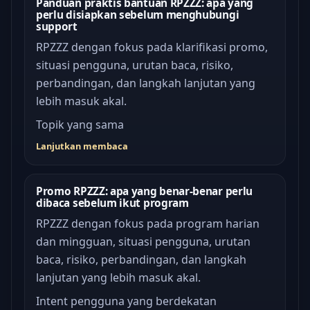
Panduan praktis bantuan RPZZZ: apa yang
perlu disiapkan sebelum menghubungi
support
RPZZZ dengan fokus pada klarifikasi promo,
situasi pengguna, urutan baca, risiko,
perbandingan, dan langkah lanjutan yang
lebih masuk akal.
Topik yang sama
Lanjutkan membaca
Promo RPZZZ: apa yang benar-benar perlu
dibaca sebelum ikut program
RPZZZ dengan fokus pada program harian
dan mingguan, situasi pengguna, urutan
baca, risiko, perbandingan, dan langkah
lanjutan yang lebih masuk akal.
Intent pengguna yang berdekatan