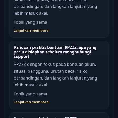
perbandingan, dan langkah lanjutan yang
lebih masuk akal.
Topik yang sama
Lanjutkan membaca
Panduan praktis bantuan RPZZZ: apa yang
perlu disiapkan sebelum menghubungi
support
RPZZZ dengan fokus pada bantuan akun,
situasi pengguna, urutan baca, risiko,
perbandingan, dan langkah lanjutan yang
lebih masuk akal.
Topik yang sama
Lanjutkan membaca