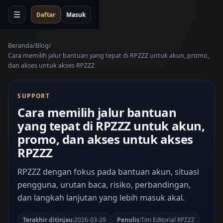
☰
Daftar
Masuk
Beranda
Blog
Cara memilih jalur bantuan yang tepat di RPZZZ untuk akun, promo,
dan akses untuk akses RPZZZ
SUPPORT
Cara memilih jalur bantuan
yang tepat di RPZZZ untuk akun,
promo, dan akses untuk akses
RPZZZ
RPZZZ dengan fokus pada bantuan akun, situasi
pengguna, urutan baca, risiko, perbandingan,
dan langkah lanjutan yang lebih masuk akal.
Terakhir ditinjau:
2026-03-29
Penulis:
Tim Editorial RPZZZ