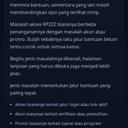
meminta bantuan, sementara yang lain masih
membandingkan opsi yang terlihat mirip.
Masalah akses RPZZZ biasanya berbeda
penanganannya dengan masalah akun atau
promo. Itulah sebabnya satu jalur bantuan belum
tentu cocok untuk semua kasus.
Begitu jenis masalahnya dikenali, halaman
lanjutan yang harus dibuka juga menjadi lebih
jelas.
Jenis masalah menentukan jalur bantuan yang
paling tepat.
Akses biasanya terkait jalur login atau link aktif.
Akun biasanya terkait verifikasi atau pemulihan.
Promo biasanya terkait syarat atau program