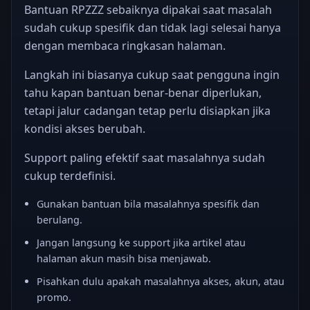
Bantuan RPZZZ sebaiknya dipakai saat masalah
sudah cukup spesifik dan tidak lagi selesai hanya
dengan membaca ringkasan halaman.
Langkah ini biasanya cukup saat pengguna ingin
tahu kapan bantuan benar-benar diperlukan,
tetapi jalur cadangan tetap perlu disiapkan jika
kondisi akses berubah.
Support paling efektif saat masalahnya sudah
cukup terdefinisi.
Gunakan bantuan bila masalahnya spesifik dan
berulang.
Jangan langsung ke support jika artikel atau
halaman akun masih bisa menjawab.
Pisahkan dulu apakah masalahnya akses, akun, atau
promo.