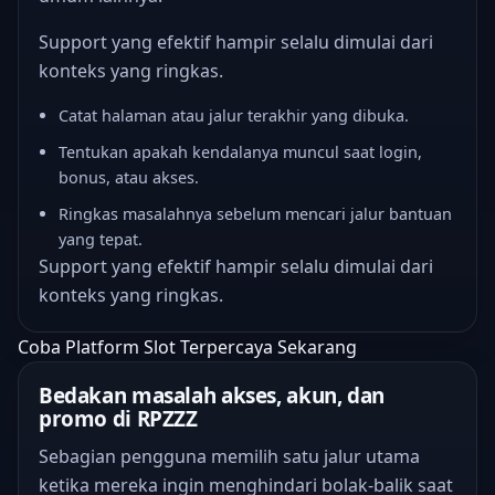
Support yang efektif hampir selalu dimulai dari
konteks yang ringkas.
Catat halaman atau jalur terakhir yang dibuka.
Tentukan apakah kendalanya muncul saat login,
bonus, atau akses.
Ringkas masalahnya sebelum mencari jalur bantuan
yang tepat.
Support yang efektif hampir selalu dimulai dari
konteks yang ringkas.
Coba Platform Slot Terpercaya Sekarang
Bedakan masalah akses, akun, dan
promo di RPZZZ
Sebagian pengguna memilih satu jalur utama
ketika mereka ingin menghindari bolak-balik saat