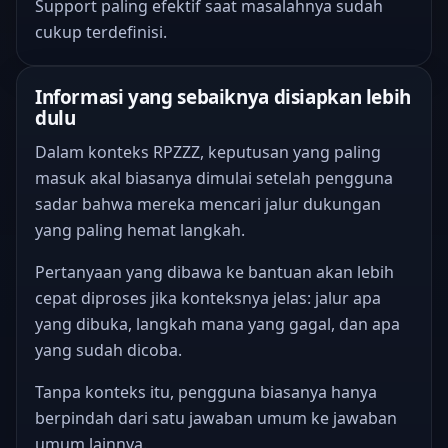
Support paling efektif saat masalahnya sudah
cukup terdefinisi.
Informasi yang sebaiknya disiapkan lebih
dulu
Dalam konteks RPZZZ, keputusan yang paling
masuk akal biasanya dimulai setelah pengguna
sadar bahwa mereka mencari jalur dukungan
yang paling hemat langkah.
Pertanyaan yang dibawa ke bantuan akan lebih
cepat diproses jika konteksnya jelas: jalur apa
yang dibuka, langkah mana yang gagal, dan apa
yang sudah dicoba.
Tanpa konteks itu, pengguna biasanya hanya
berpindah dari satu jawaban umum ke jawaban
umum lainnya.