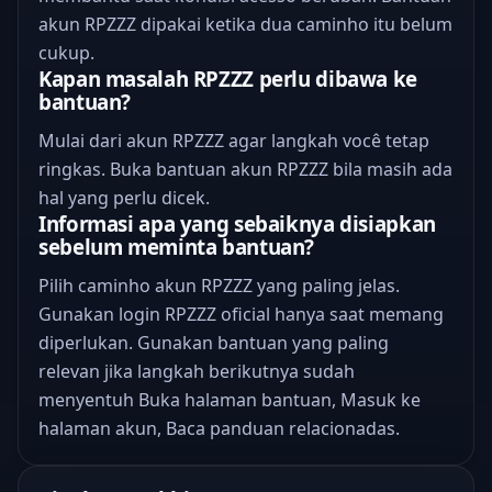
akun RPZZZ dipakai ketika dua caminho itu belum
cukup.
Kapan masalah RPZZZ perlu dibawa ke
bantuan?
Mulai dari akun RPZZZ agar langkah você tetap
ringkas. Buka bantuan akun RPZZZ bila masih ada
hal yang perlu dicek.
Informasi apa yang sebaiknya disiapkan
sebelum meminta bantuan?
Pilih caminho akun RPZZZ yang paling jelas.
Gunakan login RPZZZ oficial hanya saat memang
diperlukan. Gunakan bantuan yang paling
relevan jika langkah berikutnya sudah
menyentuh Buka halaman bantuan, Masuk ke
halaman akun, Baca panduan relacionadas.