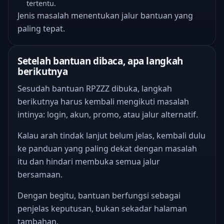
tertentu.
Jenis masalah menentukan jalur bantuan yang
paling tepat.
Setelah bantuan dibaca, apa langkah
berikutnya
Sesudah bantuan RPZZZ dibuka, langkah
berikutnya harus kembali mengikuti masalah
intinya: login, akun, promo, atau jalur alternatif.
Kalau arah tindak lanjut belum jelas, kembali dulu
ke panduan yang paling dekat dengan masalah
itu dan hindari membuka semua jalur
bersamaan.
Dengan begitu, bantuan berfungsi sebagai
penjelas keputusan, bukan sekadar halaman
tambahan.