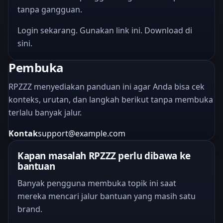
tanpa gangguan.
Login sekarang. Gunakan link ini. Download di
sini.
Pembuka
RPZZZ menyediakan panduan ini agar Anda bisa cek
konteks, urutan, dan langkah berikut tanpa membuka
terlalu banyak jalur.
Kontak
support@example.com
Kapan masalah RPZZZ perlu dibawa ke
bantuan
Banyak pengguna membuka topik ini saat
mereka mencari jalur bantuan yang masih satu
brand.