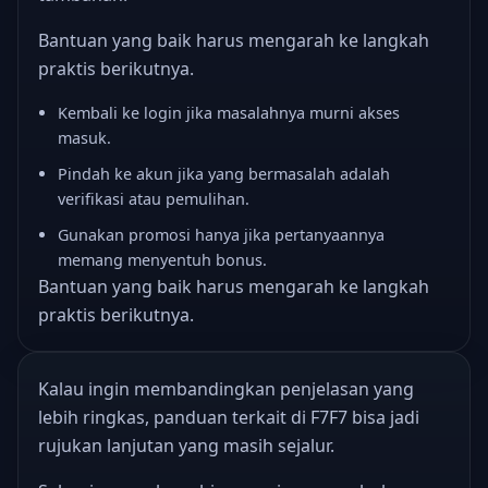
Bantuan yang baik harus mengarah ke langkah
praktis berikutnya.
Kembali ke login jika masalahnya murni akses
masuk.
Pindah ke akun jika yang bermasalah adalah
verifikasi atau pemulihan.
Gunakan promosi hanya jika pertanyaannya
memang menyentuh bonus.
Bantuan yang baik harus mengarah ke langkah
praktis berikutnya.
Kalau ingin membandingkan penjelasan yang
lebih ringkas,
panduan terkait di F7F7
bisa jadi
rujukan lanjutan yang masih sejalur.