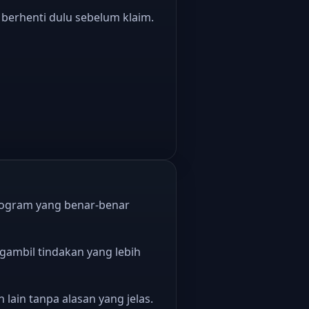
 berhenti dulu sebelum klaim.
program yang benar-benar
ambil tindakan yang lebih
lain tanpa alasan yang jelas.