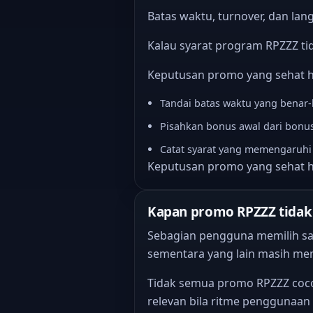
Batas waktu, turnover, dan la
Kalau syarat program RPZZZ tid
Keputusan promo yang sehat ha
Tandai batas waktu yang benar-
Pisahkan bonus awal dari bonus
Catat syarat yang memengaruhi 
Keputusan promo yang sehat ha
Kapan promo RPZZZ tidak 
Sebagian pengguna memilih sat
sementara yang lain masih mem
Tidak semua promo RPZZZ coco
relevan bila ritme penggunaan