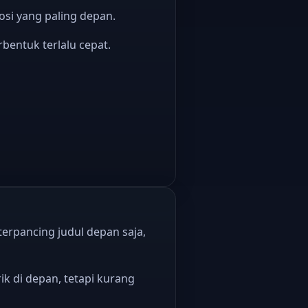
osi yang paling depan.
bentuk terlalu cepat.
erpancing judul depan saja,
 di depan, tetapi kurang