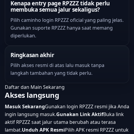
Kenapa entry page RPZZZ tidak perlu
membuka semua jalur sekaligus?
Pilih caminho login RPZZZ oficial yang paling jelas.
Gunakan suporte RPZZZ hanya saat memang
diperlukan.
Ringkasan akhir
Pilih akses resmi di atas lalu masuk tanpa
langkah tambahan yang tidak perlu.
Daftar dan Main Sekarang
Akses langsung
Masuk Sekarang
Gunakan login RPZZZ resmi jika Anda
ingin langsung masuk.
Gunakan Link Aktif
Buka link
aktif RPZZZ saat jalur utama berubah atau terasa
lambat.
Unduh APK Resmi
Pilih APK resmi RPZZZ untuk