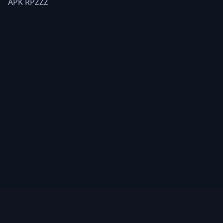
APK RPZZZ