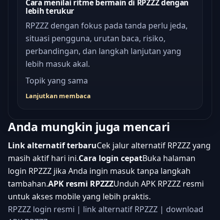
Cara menilai ritme bermain di RPZZZ dengan
lebih terukur
RPZZZ dengan fokus pada tanda perlu jeda,
situasi pengguna, urutan baca, risiko,
perbandingan, dan langkah lanjutan yang
lebih masuk akal.
Topik yang sama
Lanjutkan membaca
Anda mungkin juga mencari
Link alternatif terbaru
Cek jalur alternatif RPZZZ yang
masih aktif hari ini.
Cara login cepat
Buka halaman
login RPZZZ jika Anda ingin masuk tanpa langkah
tambahan.
APK resmi RPZZZ
Unduh APK RPZZZ resmi
untuk akses mobile yang lebih praktis.
RPZZZ login resmi
|
link alternatif RPZZZ
|
download