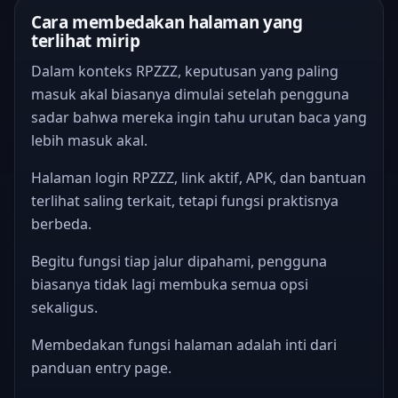
Cara membedakan halaman yang
terlihat mirip
Dalam konteks RPZZZ, keputusan yang paling
masuk akal biasanya dimulai setelah pengguna
sadar bahwa mereka ingin tahu urutan baca yang
lebih masuk akal.
Halaman login RPZZZ, link aktif, APK, dan bantuan
terlihat saling terkait, tetapi fungsi praktisnya
berbeda.
Begitu fungsi tiap jalur dipahami, pengguna
biasanya tidak lagi membuka semua opsi
sekaligus.
Membedakan fungsi halaman adalah inti dari
panduan entry page.