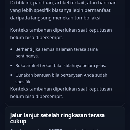
Di titik ini, panduan, artikel terkait, atau bantuan
yang lebih spesifik biasanya lebih bermanfaat
daripada langsung menekan tombol aksi.
Konteks tambahan diperlukan saat keputusan
belum bisa dipersempit.
Berhenti jika semua halaman terasa sama
pentingnya.
Buka artikel terkait bila istilahnya belum jelas.
Gunakan bantuan bila pertanyaan Anda sudah
spesifik.
Konteks tambahan diperlukan saat keputusan
belum bisa dipersempit.
Jalur lanjut setelah ringkasan terasa
cukup