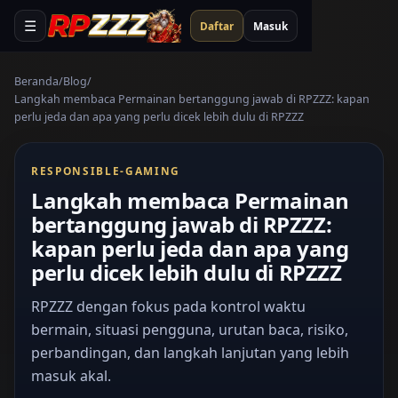
☰
Daftar
Masuk
Beranda
Blog
Langkah membaca Permainan bertanggung jawab di RPZZZ: kapan
perlu jeda dan apa yang perlu dicek lebih dulu di RPZZZ
RESPONSIBLE-GAMING
Langkah membaca Permainan
bertanggung jawab di RPZZZ:
kapan perlu jeda dan apa yang
perlu dicek lebih dulu di RPZZZ
RPZZZ dengan fokus pada kontrol waktu
bermain, situasi pengguna, urutan baca, risiko,
perbandingan, dan langkah lanjutan yang lebih
masuk akal.