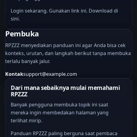
Login sekarang. Gunakan link ini. Download di
sini.
Pembuka
RPZZZ menyediakan panduan ini agar Anda bisa cek
konteks, urutan, dan langkah berikut tanpa membuka
terlalu banyak jalur.
Kontak
support@example.com
Dari mana sebaiknya mulai memahami
RPZZZ
Banyak pengguna membuka topik ini saat
mereka ingin membedakan halaman yang
terlihat mirip.
Panduan RPZZZ paling berguna saat pembaca