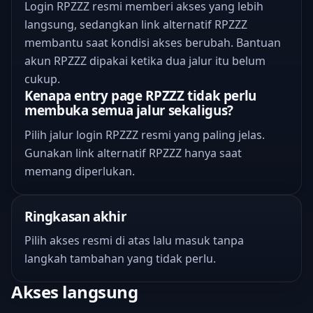
Login RPZZZ resmi memberi akses yang lebih
langsung, sedangkan link alternatif RPZZZ
membantu saat kondisi akses berubah. Bantuan
akun RPZZZ dipakai ketika dua jalur itu belum
cukup.
Kenapa entry page RPZZZ tidak perlu
membuka semua jalur sekaligus?
Pilih jalur login RPZZZ resmi yang paling jelas.
Gunakan link alternatif RPZZZ hanya saat
memang diperlukan.
Ringkasan akhir
Pilih akses resmi di atas lalu masuk tanpa
langkah tambahan yang tidak perlu.
Akses langsung