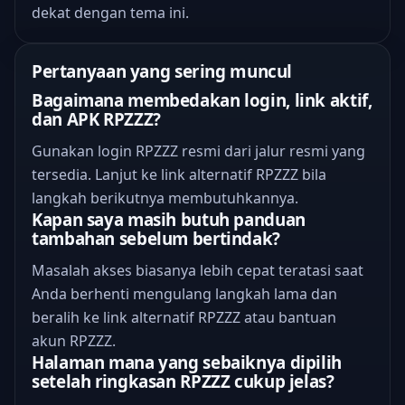
dekat dengan tema ini.
Pertanyaan yang sering muncul
Bagaimana membedakan login, link aktif,
dan APK RPZZZ?
Gunakan login RPZZZ resmi dari jalur resmi yang
tersedia. Lanjut ke link alternatif RPZZZ bila
langkah berikutnya membutuhkannya.
Kapan saya masih butuh panduan
tambahan sebelum bertindak?
Masalah akses biasanya lebih cepat teratasi saat
Anda berhenti mengulang langkah lama dan
beralih ke link alternatif RPZZZ atau bantuan
akun RPZZZ.
Halaman mana yang sebaiknya dipilih
setelah ringkasan RPZZZ cukup jelas?