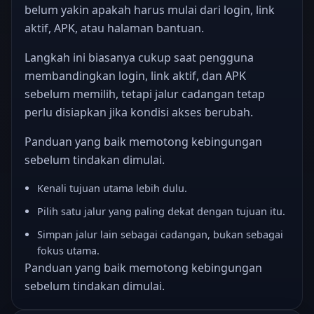
belum yakin apakah harus mulai dari login, link
aktif, APK, atau halaman bantuan.
Langkah ini biasanya cukup saat pengguna
membandingkan login, link aktif, dan APK
sebelum memilih, tetapi jalur cadangan tetap
perlu disiapkan jika kondisi akses berubah.
Panduan yang baik memotong kebingungan
sebelum tindakan dimulai.
Kenali tujuan utama lebih dulu.
Pilih satu jalur yang paling dekat dengan tujuan itu.
Simpan jalur lain sebagai cadangan, bukan sebagai
fokus utama.
Panduan yang baik memotong kebingungan
sebelum tindakan dimulai.