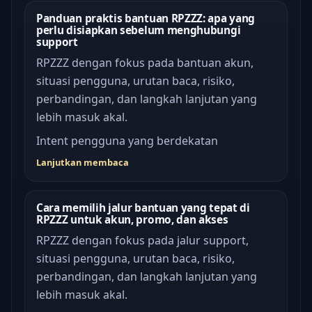
Panduan praktis bantuan RPZZZ: apa yang
perlu disiapkan sebelum menghubungi
support
RPZZZ dengan fokus pada bantuan akun,
situasi pengguna, urutan baca, risiko,
perbandingan, dan langkah lanjutan yang
lebih masuk akal.
Intent pengguna yang berdekatan
Lanjutkan membaca
Cara memilih jalur bantuan yang tepat di
RPZZZ untuk akun, promo, dan akses
RPZZZ dengan fokus pada jalur support,
situasi pengguna, urutan baca, risiko,
perbandingan, dan langkah lanjutan yang
lebih masuk akal.