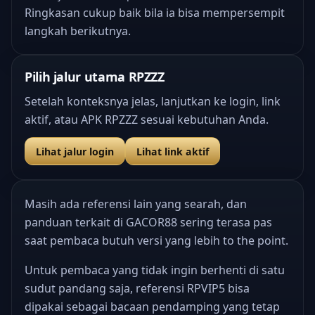
Ringkasan cukup baik bila ia bisa mempersempit
langkah berikutnya.
Pilih jalur utama RPZZZ
Setelah konteksnya jelas, lanjutkan ke login, link
aktif, atau APK RPZZZ sesuai kebutuhan Anda.
Lihat jalur login
Lihat link aktif
Masih ada referensi lain yang searah, dan
panduan terkait di GACOR88
sering terasa pas
saat pembaca butuh versi yang lebih to the point.
Untuk pembaca yang tidak ingin berhenti di satu
sudut pandang saja, referensi RPVIP5 bisa
dipakai sebagai bacaan pendamping yang tetap