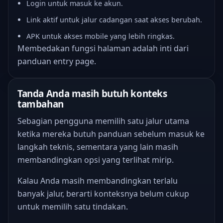
Login untuk masuk ke akun.
Link aktif untuk jalur cadangan saat akses berubah.
APK untuk akses mobile yang lebih ringkas.
Membedakan fungsi halaman adalah inti dari
panduan entry page.
Tanda Anda masih butuh konteks
tambahan
Sebagian pengguna memilih satu jalur utama
ketika mereka butuh panduan sebelum masuk ke
langkah teknis, sementara yang lain masih
membandingkan opsi yang terlihat mirip.
Kalau Anda masih membandingkan terlalu
banyak jalur, berarti konteksnya belum cukup
untuk memilih satu tindakan.