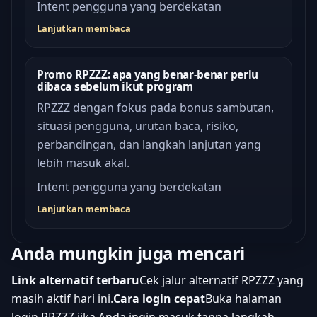
Intent pengguna yang berdekatan
Lanjutkan membaca
Promo RPZZZ: apa yang benar-benar perlu
dibaca sebelum ikut program
RPZZZ dengan fokus pada bonus sambutan,
situasi pengguna, urutan baca, risiko,
perbandingan, dan langkah lanjutan yang
lebih masuk akal.
Intent pengguna yang berdekatan
Lanjutkan membaca
Anda mungkin juga mencari
Link alternatif terbaru
Cek jalur alternatif RPZZZ yang
masih aktif hari ini.
Cara login cepat
Buka halaman