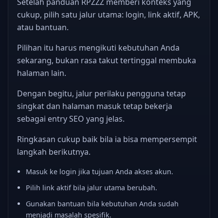
Setelah panduan RPZZZ memberi konteks yang
cukup, pilih satu jalur utama: login, link aktif, APK,
atau bantuan.
Pilihan itu harus mengikuti kebutuhan Anda
sekarang, bukan rasa takut tertinggal membuka
halaman lain.
Dengan begitu, jalur perilaku pengguna tetap
singkat dan halaman masuk tetap bekerja
sebagai entry SEO yang jelas.
Ringkasan cukup baik bila ia bisa mempersempit
langkah berikutnya.
Masuk ke login jika tujuan Anda akses akun.
Pilih link aktif bila jalur utama berubah.
Gunakan bantuan bila kebutuhan Anda sudah
menjadi masalah spesifik.